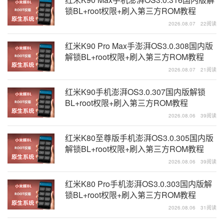
锁BL+root权限+刷入第三方ROM教程
2026.08.07
22阅读
红米K90 Pro Max手澎湃OS3.0.308国内版
解锁BL+root权限+刷入第三方ROM教程
2026.08.07
21阅读
红米K90手机澎湃OS3.0.307国内版解锁
BL+root权限+刷入第三方ROM教程
2026.08.06
39阅读
红米K80至尊版手机澎湃OS3.0.305国内版
解锁BL+root权限+刷入第三方ROM教程
2026.08.06
39阅读
红米K80 Pro手机澎湃OS3.0.303国内版解
锁BL+root权限+刷入第三方ROM教程
2026.08.06
31阅读