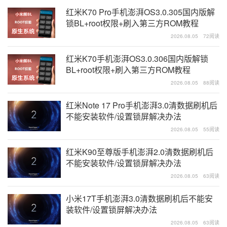
红米K70 Pro手机澎湃OS3.0.305国内版解
锁BL+root权限+刷入第三方ROM教程
2026.08.05
72阅读
红米K70手机澎湃OS3.0.306国内版解锁
BL+root权限+刷入第三方ROM教程
2026.08.05
88阅读
红米Note 17 Pro手机澎湃3.0清数据刷机后
不能安装软件/设置锁屏解决办法
2026.08.05
55阅读
红米K90至尊版手机澎湃2.0清数据刷机后
不能安装软件/设置锁屏解决办法
2026.08.05
63阅读
小米17T手机澎湃3.0清数据刷机后不能安
装软件/设置锁屏解决办法
2026.08.05
63阅读