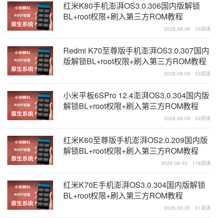
红米K80手机澎湃OS3.0.306国内版解锁
BL+root权限+刷入第三方ROM教程
2026.08.06
33阅读
Redmi K70至尊版手机澎湃OS3.0.307国内
版解锁BL+root权限+刷入第三方ROM教程
2026.08.06
33阅读
小米平板6SPro 12.4澎湃OS3.0.304国内版
解锁BL+root权限+刷入第三方ROM教程
2026.08.05
53阅读
红米K60至尊版手机澎湃OS2.0.209国内版
解锁BL+root权限+刷入第三方ROM教程
2026.08.05
118阅读
红米K70E手机澎湃OS3.0.304国内版解锁
BL+root权限+刷入第三方ROM教程
2026.08.05
91阅读