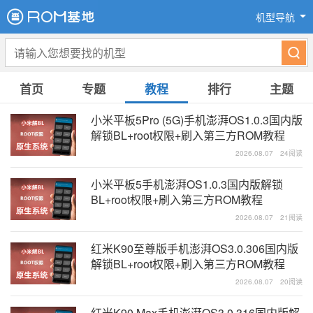
机型导航
首页
专题
教程
排行
主题
小米平板5Pro (5G)手机澎湃OS1.0.3国内版
解锁BL+root权限+刷入第三方ROM教程
2026.08.07
24阅读
小米平板5手机澎湃OS1.0.3国内版解锁
BL+root权限+刷入第三方ROM教程
2026.08.07
21阅读
红米K90至尊版手机澎湃OS3.0.306国内版
解锁BL+root权限+刷入第三方ROM教程
2026.08.07
20阅读
红米K90 Max手机澎湃OS3.0.316国内版解