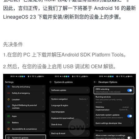
因此，言归正传，让我们了解一下将基于 Android 16 的最新
LineageOS 23 下载并安装/刷新到您的设备上的步骤。
先决条件
1.在您的 PC 上下载并解压Android SDK Platform Tools。
2.然后，在您的设备上启用 USB 调试和 OEM 解锁。