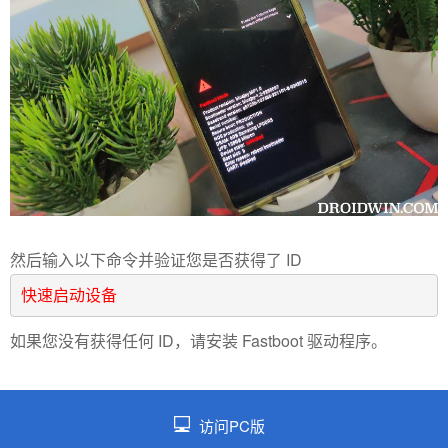
然后输入以下命令并验证您是否获得了 ID
快速启动设备
如果您没有获得任何 ID，请安装 Fastboot 驱动程序。
访问PC版